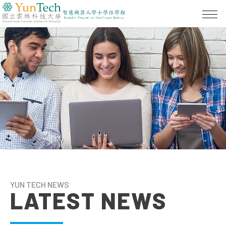
YUN TECH NEWS
LATEST NEWS