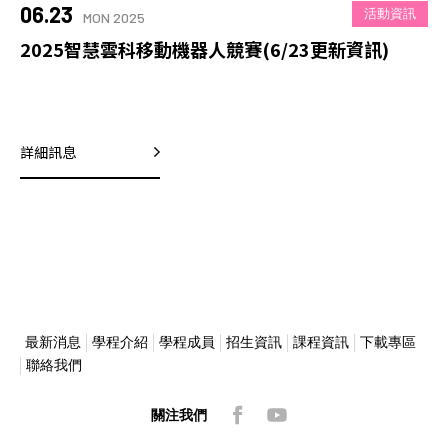
06.23
活動資訊
MON 2025
2025智慧雲科移動機器人競賽(6/23更新資訊)
詳細訊息
最新消息
學程介紹
學程成員
招生資訊
課程資訊
下載專區
聯絡我們
關注我們