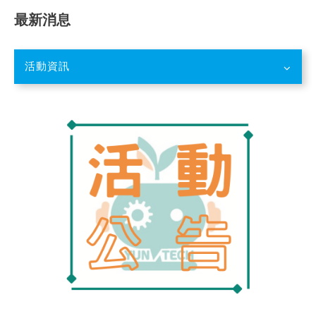
最新消息
活動資訊