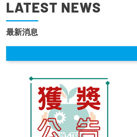
LATEST NEWS
最新消息