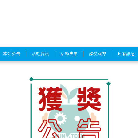
本站公告
活動資訊
活動成果
媒體報導
所有訊息