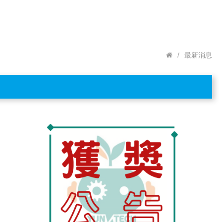
/
最新消息