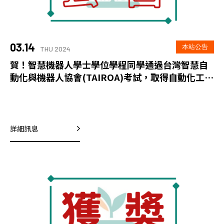
03.14
本站公告
THU 2024
賀！智慧機器人學士學位學程同學通過台灣智慧自
動化與機器人協會(TAIROA)考試，取得自動化工程
師證照資格
詳細訊息