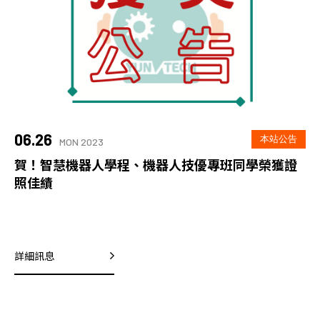
06.26
本站公告
MON 2023
賀！智慧機器人學程、機器人技優專班同學榮獲證
照佳績
詳細訊息