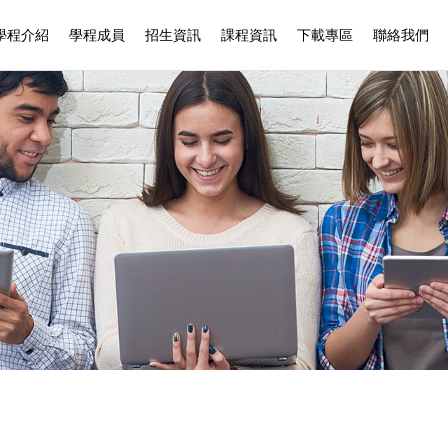
學程介紹
學程成員
招生資訊
課程資訊
下載專區
聯絡我們