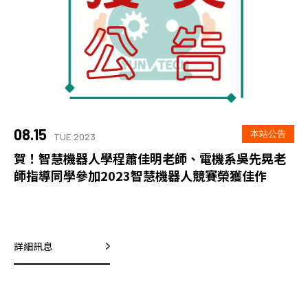
08.15
本站公告
TUE 2023
賀！智慧機器人學程蕭佳明老師、電機系吳先晃老
師指導同學參加2023智慧機器人競賽榮獲佳作
詳細訊息