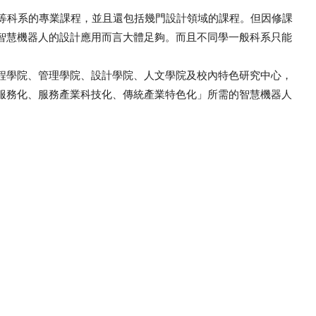
等科系的專業課程，並且還包括幾門設計領域的課程。但因修課
智慧機器人的設計應用而言大體足夠。而且不同學一般科系只能
。
學院、管理學院、設計學院、人文學院及校內特色研究中心，
服務化、服務產業科技化、傳統產業特色化」所需的智慧機器人