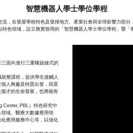
智慧機器人學士學位學程
交流，在發展學校特色及發揮地方、產業社會與全球影響力部分
點特色領域，設立務實致用的「智慧機器人學士學位學程」暨「
任三面向進行三重螺旋鏈式的
域統整課程，提供學生接觸人
從個人興趣及特質出發，與眾
性揚才的生命發展，也將能有
g Center, PBL）特色研究中
具領域、醫療大數據應用領
動化應用服務中心等，以強化