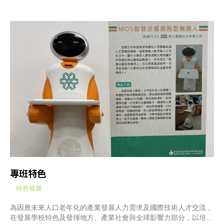
專班特色
特色發展
為因應未來人口老年化的產業發展人力需求及國際技術人才交流，
在發展學校特色及發揮地方、產業社會與全球影響力部分，以培育