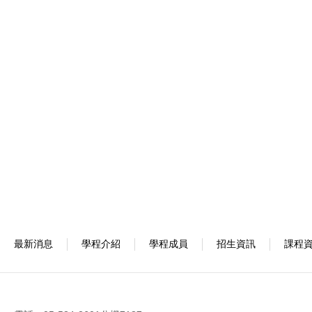
最新消息
學程介紹
學程成員
招生資訊
課程