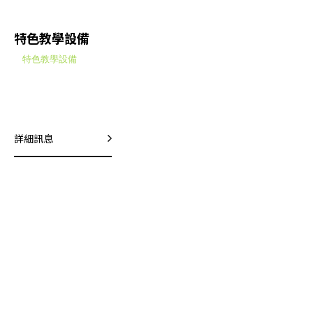
特色教學設備
特色教學設備
詳細訊息