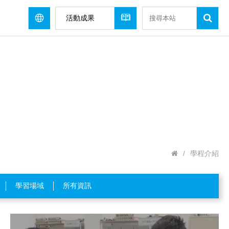
活動成果
/
學程介紹
學習場域
所有資訊