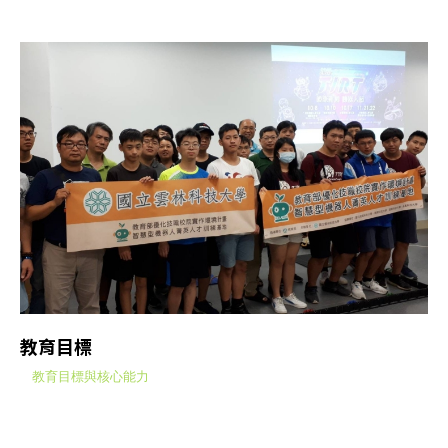
教育目標
教育目標與核心能力