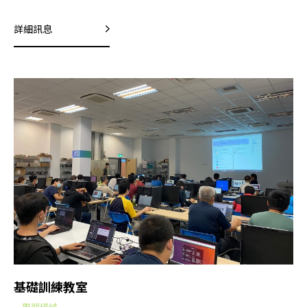
詳細訊息
基礎訓練教室