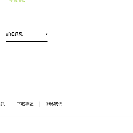
學習場域
詳細訊息
資訊
下載專區
聯絡我們