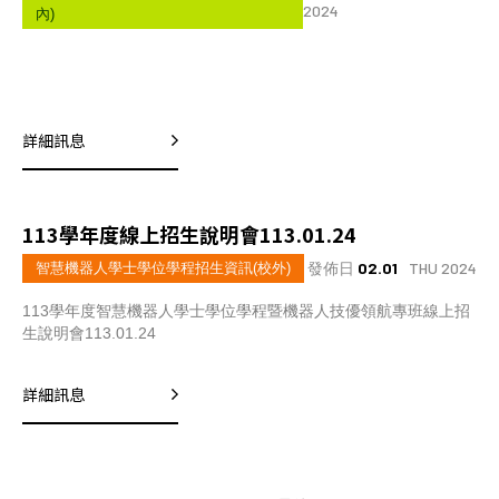
2024
內)
詳細訊息
113學年度線上招生說明會113.01.24
發佈日
02.01
THU 2024
智慧機器人學士學位學程招生資訊(校外)
113學年度智慧機器人學士學位學程暨機器人技優領航專班線上招
生說明會113.01.24
詳細訊息