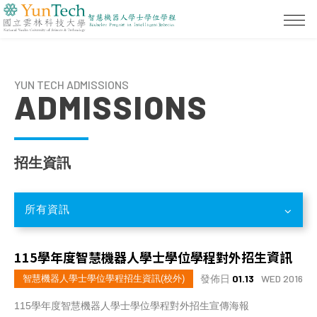
YUN TECH ADMISSIONS
ADMISSIONS
招生資訊
所有資訊
115學年度智慧機器人學士學位學程對外招生資訊
發佈日
01.13
WED 2016
智慧機器人學士學位學程招生資訊(校外)
115學年度智慧機器人學士學位學程對外招生宣傳海報