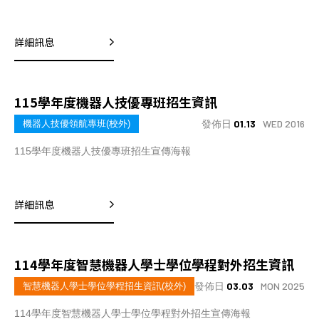
詳細訊息
115學年度機器人技優專班招生資訊
發佈日
01.13
WED 2016
機器人技優領航專班(校外)
115學年度機器人技優專班招生宣傳海報
詳細訊息
114學年度智慧機器人學士學位學程對外招生資訊
發佈日
03.03
MON 2025
智慧機器人學士學位學程招生資訊(校外)
114學年度智慧機器人學士學位學程對外招生宣傳海報