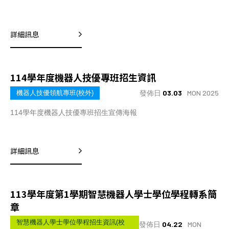
詳細訊息
114學年度機器人技優專班招生資訊
發佈日
03.03
MON 2025
機器人技優領航專班(校外)
114學年度機器人技優專班招生宣傳海報
詳細訊息
113學年度第1學期智慧機器人學士學位學程轉系簡
章
智慧機器人學士學位學程招生資訊(校
發佈日
04.22
MON