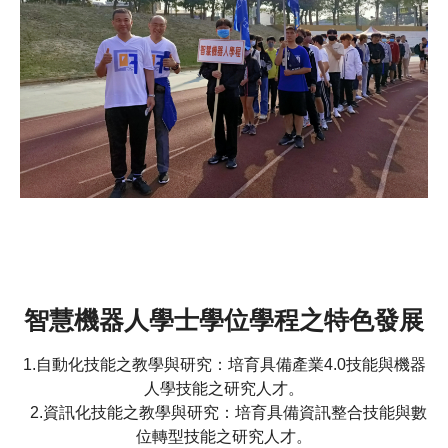
智慧機器人學士學位學程之特色發展
1.自動化技能之教學與研究：培育具備產業4.0技能與機器
人學技能之研究人才。
2.資訊化技能之教學與研究：培育具備資訊整合技能與數
位轉型技能之研究人才。