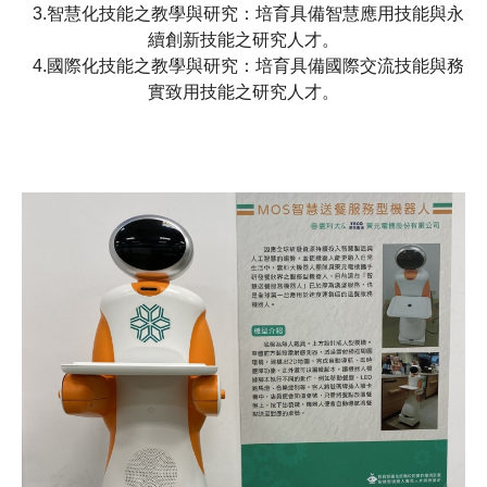
3.智慧化技能之教學與研究：培育具備智慧應用技能與永
續創新技能之研究人才。
4.國際化技能之教學與研究：培育具備國際交流技能與務
實致用技能之研究人才。