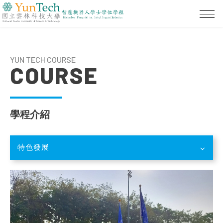
YUN TECH COURSE
COURSE
學程介紹
特色發展