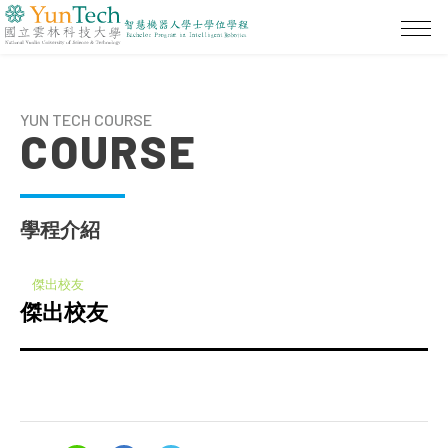
YUN TECH COURSE
COURSE
學程介紹
傑出校友
傑出校友