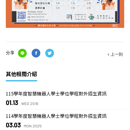
分享
上一則
其他相關介紹
115學年度智慧機器人學士學位學程對外招生資訊
01.13
WED 2016
114學年度智慧機器人學士學位學程對外招生資訊
03.03
MON 2025