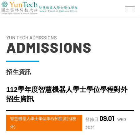
YUN TECH ADMISSIONS
ADMISSIONS
招生資訊
112學年度智慧機器人學士學位學程對外
招生資訊
09.01
智慧機器人學士學位學程招生資訊(校
發佈日
WED
外)
2021