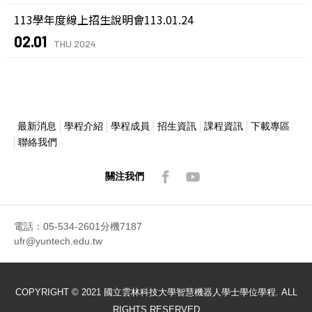
113學年度線上招生說明會113.01.24
02.01
THU 2024
最新消息
學程介紹
學程成員
招生資訊
課程資訊
下載專區
聯絡我們
關注我們
電話：05-534-2601分機7187
ufr@yuntech.edu.tw
COPYRIGHT © 2021 國立雲林科技大學智慧機器人學士學位學程. ALL
RIGHTS RESERVED